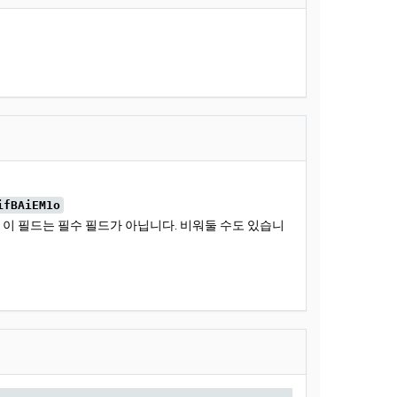
ifBAiEM1o
. 이 필드는 필수 필드가 아닙니다. 비워둘 수도 있습니