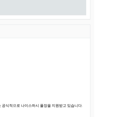
ers는 공식적으로 나이스하시 풀장을 지원받고 있습니다.