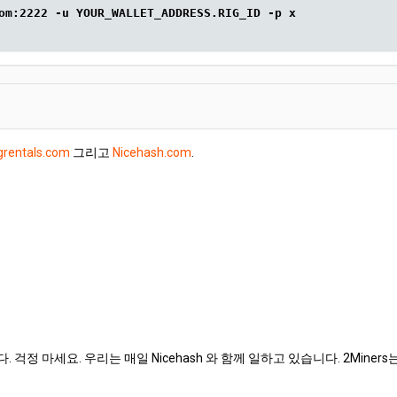
om:2222 -u YOUR_WALLET_ADDRESS.RIG_ID -p x
grentals.com
그리고
Nicehash.com
.
걱정 마세요. 우리는 매일 Nicehash 와 함께 일하고 있습니다. 2Min