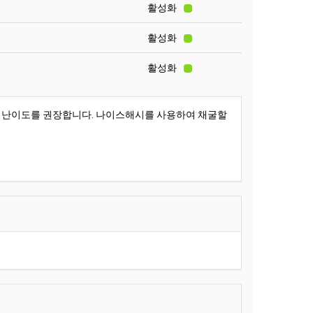
활성화
활성화
활성화
공유 난이도를 권장합니다. 나이스해시를 사용하여 채굴할