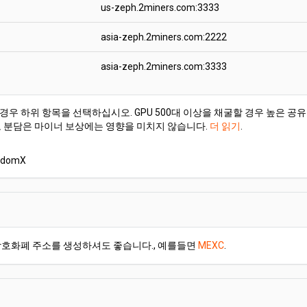
us-zeph.2miners.com:3333
asia-zeph.2miners.com:2222
asia-zeph.2miners.com:3333
경우 하위 항목을 선택하십시오. GPU 500대 이상을 채굴할 경우 높은 
도 분담은 마이너 보상에는 영향을 미치지 않습니다.
더 읽기
.
domX
암호화폐 주소를 생성하셔도 좋습니다., 예를들면
MEXC
.