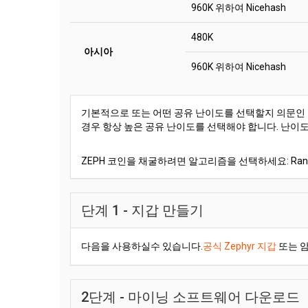
960K 위하여 Nicehash
480K
아시아
960K 위하여 Nicehash
기본적으로 또는 어떤 공유 난이도를 선택할지 의문인 
경우 항상 높은 공유 난이도를 선택해야 합니다. 난이
ZEPH 코인을 채굴하려면 알고리즘을 선택하세요: Ran
단계 1 - 지갑 만들기
다음을 사용하실수 있습니다.
공식 Zephyr 지갑
또는 
2단계 - 마이닝 소프트웨어 다운로드