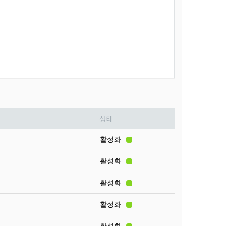
상태
활성화
활성화
활성화
활성화