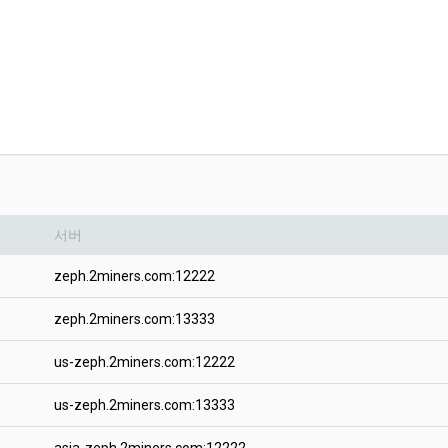
서버
zeph.2miners.com:12222
zeph.2miners.com:13333
us-zeph.2miners.com:12222
us-zeph.2miners.com:13333